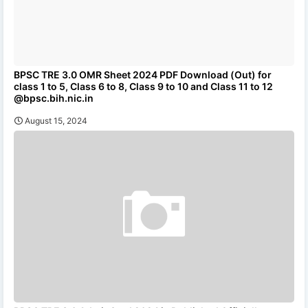
BPSC TRE 3.0 OMR Sheet 2024 PDF Download (Out) for
class 1 to 5, Class 6 to 8, Class 9 to 10 and Class 11 to 12
@bpsc.bih.nic.in
August 15, 2024