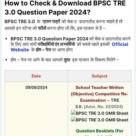
How to Check & Download
BPSC TRE
3.0 Question Paper 2024
?
BPSC TRE 3.0
के
प्रश्न पत्रों
को चेक व डाउनलोड करना चाहते है तो
आपको इन स्टेप्स को
फॉलो
करना होगा जो कि, इस प्रकार से है –
BPSC TRE 3.0 Question Paper 2024
को चेक व डाउनलोड करने
के लिए आप सभी
परीक्षार्थियो एंव अभ्यर्थियो
को सबसे पहले इसकी
Official
Website
के
होम – पेज
पर आना होगा
होम – पेज पर आने के बाद आपको
कुछ
इस प्रकार के विकल्प मिलेगे –
Date
Subject
09/08/2024
School Teacher Written
(Objective) Competitive Re-
Examination
– TRE
3.0.
(Advt. No. 22/2024)
Question Booklets (For