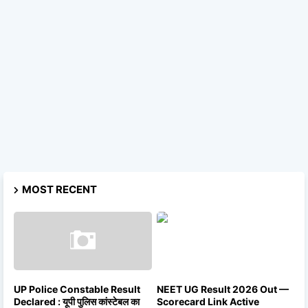
MOST RECENT
UP Police Constable Result
NEET UG Result 2026 Out —
Declared : यूपी पुलिस कांस्टेबल का
Scorecard Link Active