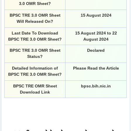
3.0 OMR Sheet?
BPSC TRE 3.0 OMR Sheet
15 August 2024
Will Released On?
Last Date To Download
15 August 2024 to 22
BPSC TRE 3.0 OMR Sheet?
August 2024
BPSC TRE 3.0 OMR Sheet
Declared
Status?
Detailed Information of
Please Read the Article
BPSC TRE 3.0 OMR Sheet?
BPSC TRE OMR Sheet
bpsc.bih.nic.in
Download Link