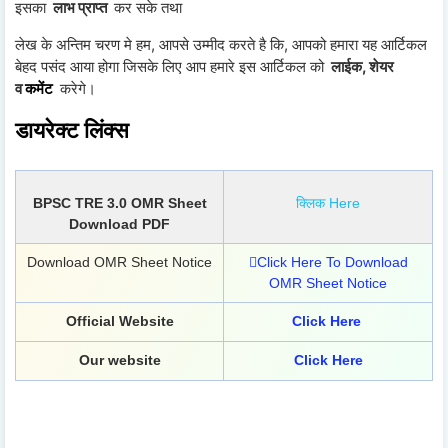
इसका
लाभ प्राप्त
कर सके तथा
लेख के अन्तिम चरण
मे हम, आपसे उम्मीद करते है कि, आपको हमारा यह आर्टिकल
बेहद पसंद आया होगा जिसके लिए आप हमारे इस आर्टिकल को
लाईक, शेयर
व
कमेंट
करेगे।
डायरेक्ट लिंक्स
BPSC TRE 3.0 OMR Sheet
क्लिक Here
Download PDF
Download OMR Sheet Notice
Click Here To Download
OMR Sheet Notice
Official Website
Click Here
Our website
Click Here