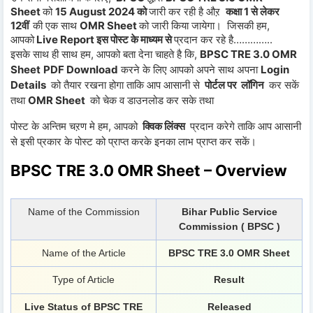
Sheet
को
15 August 2024 को
जारी कर रही है औऱ
कक्षा 1 से लेकर
12वीं
की एक साथ
OMR Sheet
को जारी किया जायेगा। जिसकी हम,
आपको
Live Report इस पोस्ट के माध्यम से
प्रदान कर रहे है…………..
इसके साथ ही साथ हम, आपको बता देना चाहते है कि,
BPSC TRE 3.0 OMR
Sheet
PDF Download
करने के लिए आपको अपने साथ अपना
Login
Details
को तैयार रखना होगा ताकि आप आसानी से
पोर्टल पर लॉगिन
कर सकें
तथा
OMR Sheet
को चेक व डाउनलोड कर सके तथा
पोस्ट के अन्तिम चऱण मे हम, आपको
क्विक लिंक्स
प्रदान करेगे ताकि आप आसानी
से इसी प्रकार के पोस्ट को प्राप्त करके इनका लाभ प्राप्त कर सकें।
BPSC TRE 3.0 OMR Sheet – Overview
Name of the Commission
Bihar Public Service
Commission ( BPSC )
Name of the Article
BPSC TRE 3.0 OMR Sheet
Type of Article
Result
Live Status of BPSC TRE
Released