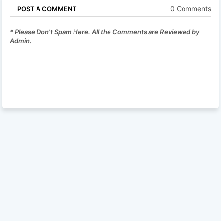
0 Comments
POST A COMMENT
* Please Don't Spam Here. All the Comments are Reviewed by
Admin.