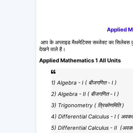
Applied M
आप के अप्लाइड मैथमेटिक्स सब्जेक्ट का सिलेबस क
देखने वाले है।
Applied Mathematics 1 All Units
1) Algebra - I ( बीजगणित - I )
2) Algebra - II ( बीजगणित - I )
3) Trigonometry ( त्रिकोणमिति )
4) Differential Calculus - I ( अवकल
5) Differential Calculus - II (अवकल