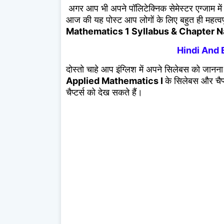
अगर आप भी अपने पॉलिटेक्निक सेमेस्टर एग्जाम में अ
आज की यह पोस्ट आप लोगों के लिए बहुत ही महत्वपूर्
Mathematics 1 Syllabus & Chapter 
Hindi And 
दोस्तो चाहे आप इंग्लिश में अपने सिलेबस को जानना चाह
Applied Mathematics I
के सिलेबस और चैप्
चैप्टर्स को देख सकते हैं।