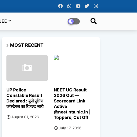
JEE
MOST RECENT
UP Police
NEET UG Result
Constable Result
2026 Out —
Declared : यूपी पुलिस
Scorecard Link
कांस्टेबल का रिजल्ट जारी
Active
@neet.nta.nic.in |
Toppers, Cut Off
August 01, 2026
July 17, 2026