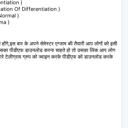
entiation )
ation Of Differentiation )
 Normal )
ima )
ी होंगे,इस बार के अपने सेमेस्टर एग्जाम की तैयारी आप लोगों को इसी
इसका पीडीएफ डाउनलोड करना चाहते हो तो उसका लिंक आप लोग
मारे टेलीग्राम ग्रुप को ज्वाइन करके पीडीएफ को डाउनलोड करके