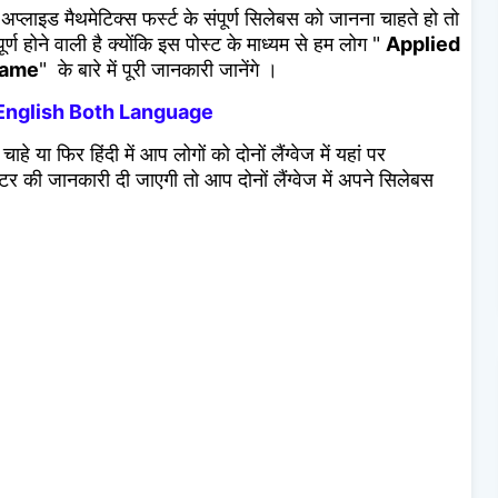
प्लाइड मैथमेटिक्स फर्स्ट के संपूर्ण सिलेबस को जानना चाहते हो तो
ण होने वाली है क्योंकि इस पोस्ट के माध्यम से हम लोग "
Applied
Name
" के बारे में पूरी जानकारी जानेंगे ।
English Both Language
े या फिर हिंदी में आप लोगों को दोनों लैंग्वेज में यहां पर
टर की जानकारी दी जाएगी तो आप दोनों लैंग्वेज में अपने सिलेबस