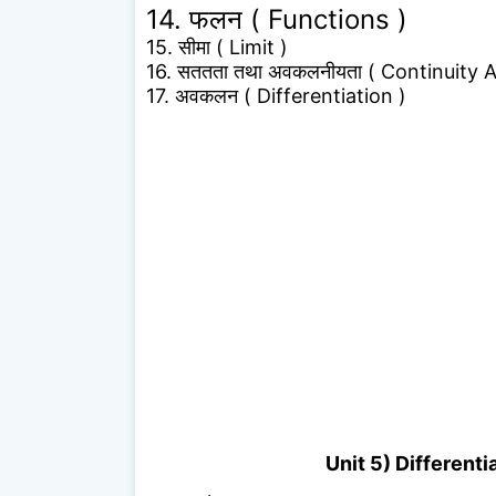
14. फलन ( Functions )
15. सीमा ( Limit )
16. सततता तथा अवकलनीयता ( Continuity An
17. अवकलन ( Differentiation )
Unit 5) Differentia