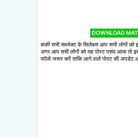
DOWNLOAD MAT
बाकी सभी सब्जेक्ट के सिलेबस आप सभी लोगों को इ
अगर आप सभी लोगों को यह पोस्ट पसंद आया तो इसे
फॉलो जरूर करें ताकि आने वाले पोस्ट की अपडेट