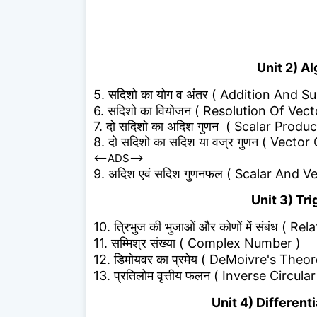
Unit 2) Alg
5. सदिशो का योग व अंतर ( Addition And S
6. सदिशो का वियोजन ( Resolution Of Vect
7. दो सदिशो का अदिश गुणन ( Scalar Prod
8. दो सदिशो का सदिश या वज्र गुणन ( Vec
<--ADS-->
9. अदिश एवं सदिश गुणनफल ( Scalar And V
Unit 3) Tri
10. त्रिभुज की भुजाओं और कोणों में संबंध 
11. सम्मिश्र संख्या ( Complex Number )
12. डिमोयवर का प्रमेय ( DeMoivre's Theo
13. प्रतिलोम वृत्तीय फलन ( Inverse Circula
Unit 4) Differentia