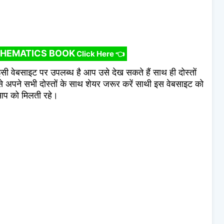
HEMATICS BOOK
Click Here 👈
सी वेबसाइट पर उपलब्ध है आप उसे देख सकते हैं साथ ही दोस्तों
 अपने सभी दोस्तों के साथ शेयर जरूर करें साथी इस वेबसाइट को
 आप को मिलती रहे।