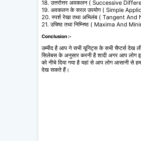
18. उत्तरोत्तर अवकलन ( Successive Differ
19. अवकलन के सरल उपयोग ( Simple Applic
20. स्पर्श रेखा तथा अभिलंब ( Tangent And
21. उचिष्ठ तथा निम्निष्ठ ( Maxima And Min
Conclusion :-
उम्मीद है आप ने सभी यूनिट्स के सभी चैप्टर्स देख ल
सिलेबस के अनुसार करनी है शादी अगर आप लोग 
को नीचे दिया गया है यहां से आप लोग आसानी से ह
देख सकते हैं।