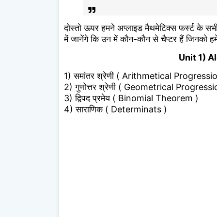
दोस्तो ऊपर हमने अप्लाइड मैथमेटिक्स फर्स्ट के स
में जानेंगे कि उन में कौन-कौन से चैप्टर हैं जिनको हमे
Unit 1) Al
1) समांतर श्रेणी ( Arithmetical Progressi
2) गुणोत्तर श्रेणी ( Geometrical Progressi
3) द्विपद प्रमेय ( Binomial Theorem )
4) साराणिक ( Determinats )